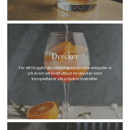
Drycker
För att förgylla din cateringupplevelse erbjuder vi
på Arom ett brett utbud av drycker som
kompletterar våra läckra maträtter.