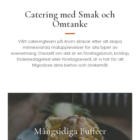
Catering med Smak och
Omtanke
Vårt cateringteam på Arom strävar efter att skapa
minnesvärda matupplevelser för alla typer av
evenemang. Oavsett om det är en företagslunch, bröllop,
födelsedagsfest eller företagsevent, är vi här för att
tillgodose dina behov och önskemål.
Mångsidiga Bufféer