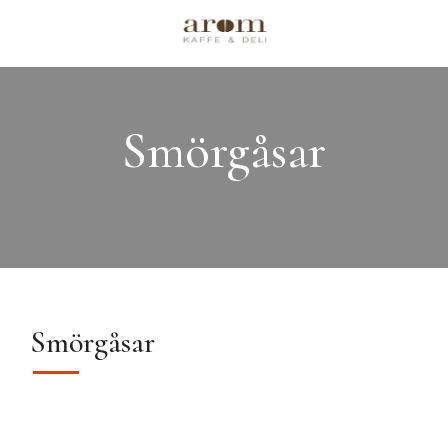
Smörgåsar
Smörgåsar