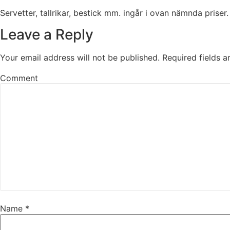
Servetter, tallrikar, bestick mm. ingår i ovan nämnda priser.
Leave a Reply
Your email address will not be published.
Required fields 
Comment
Name
*