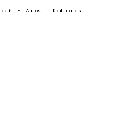
atering
Om oss
Kontakta oss