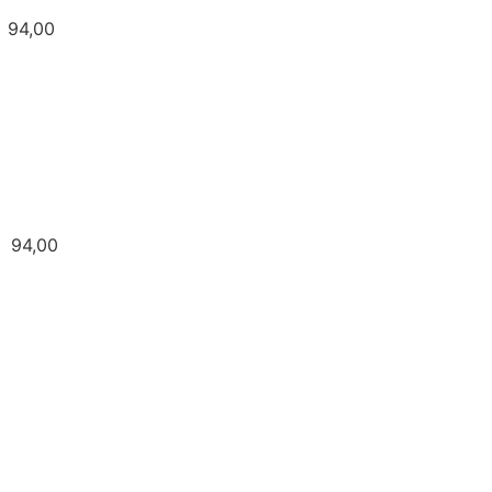
00
,00