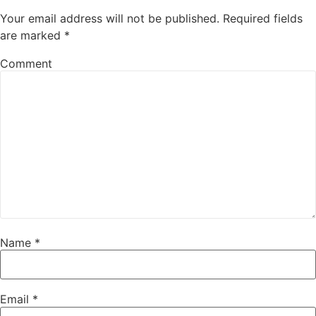
Your email address will not be published.
Required fields
are marked
*
Comment
Name
*
Email
*