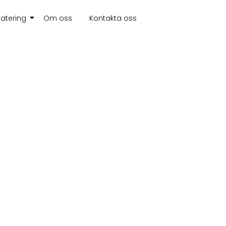
atering
Om oss
Kontakta oss