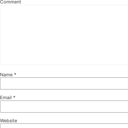
Comment
Name
*
Email
*
Website