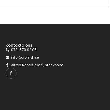
Kontakta oss
073-679 92 06
info@aromsh.se
Alfred Nobels allé 5, Stockholm